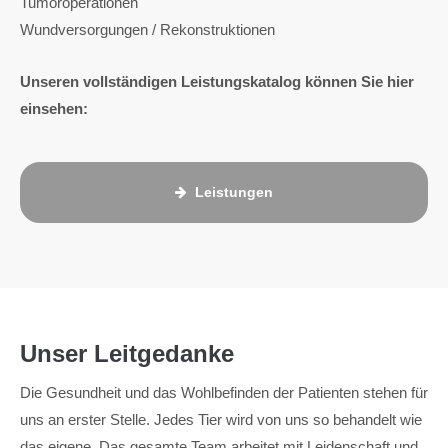
Tumoroperationen
Wundversorgungen / Rekonstruktionen
Unseren vollständigen Leistungskatalog können Sie hier
einsehen:
Leistungen
Unser Leitgedanke
Die Gesundheit und das Wohlbefinden der Patienten stehen für
uns an erster Stelle. Jedes Tier wird von uns so behandelt wie
das eigene. Das gesamte Team arbeitet mit Leidenschaft und