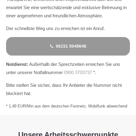
erwartet Sie eine wertschätzende und exklusive Betreuung in
einer angenehmen und freundlichen Atmosphäre.
Der schnellste Weg uns zu erreichen ist ein Anruf.
06151 5048648
Notdienst:
Außerhalb der Sprechzeiten erreichen Sie uns
unter unserer Notfallnummer
0900 3703737
*.
Bitte stellen Sie sicher, dass Ihr Anbieter die Nummer nicht
blockiert hat.
* 1,49 EUR/Min aus dem deutschen Festnetz, Mobilfunk abweichend
Unsere Arbeitsschwerpunkte