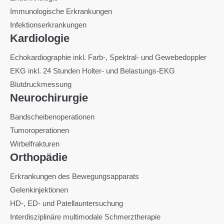
Immunologische Erkrankungen
Infektionserkrankungen
Kardiologie
Echokardiographie inkl. Farb-, Spektral- und Gewebedoppler
EKG inkl. 24 Stunden Holter- und Belastungs-EKG
Blutdruckmessung
Neurochirurgie
Bandscheibenoperationen
Tumoroperationen
Wirbelfrakturen
Orthopädie
Erkrankungen des Bewegungsapparats
Gelenkinjektionen
HD-, ED- und Patellauntersuchung
Interdisziplinäre multimodale Schmerztherapie