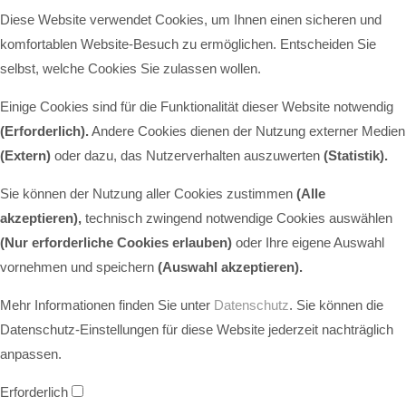
Diese Website verwendet Cookies, um Ihnen einen sicheren und
komfortablen Website-Besuch zu ermöglichen. Entscheiden Sie
selbst, welche Cookies Sie zulassen wollen.
Einige Cookies sind für die Funktionalität dieser Website notwendig
(Erforderlich).
Andere Cookies dienen der Nutzung externer Medien
(Extern)
oder dazu, das Nutzerverhalten auszuwerten
(Statistik).
Sie können der Nutzung aller Cookies zustimmen
(Alle
akzeptieren),
technisch zwingend notwendige Cookies auswählen
(Nur erforderliche Cookies erlauben)
oder Ihre eigene Auswahl
vornehmen und speichern
(Auswahl akzeptieren).
Mehr Informationen finden Sie unter
Datenschutz
. Sie können die
Datenschutz-Einstellungen für diese Website jederzeit nachträglich
anpassen.
Erforderlich