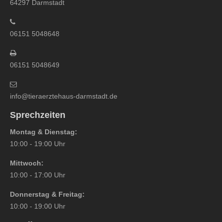
64297 Darmstadt
06151 5048648
06151 5048649
info@tieraerztehaus-darmstadt.de
Sprechzeiten
Montag & Dienstag:
10:00 - 19:00 Uhr
Mittwoch:
10:00 - 17:00 Uhr
Donnerstag & Freitag:
10:00 - 19:00 Uhr