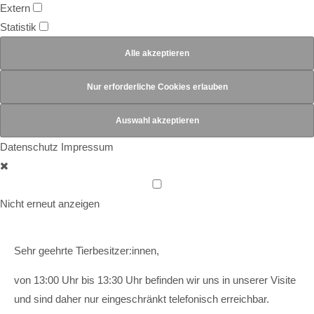
Extern
Statistik
Datenschutz
Impressum
Nicht erneut anzeigen
Sehr geehrte Tierbesitzer:innen,
von 13:00 Uhr bis 13:30 Uhr befinden wir uns in unserer Visite
und sind daher nur eingeschränkt telefonisch erreichbar.