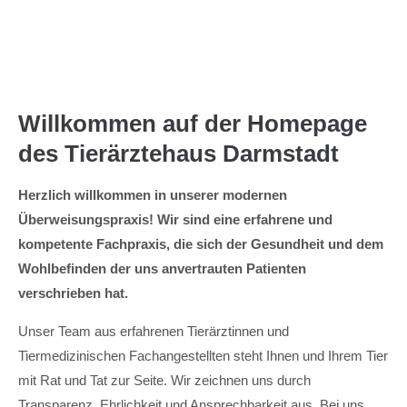
Menu
Willkommen auf der Homepage
des Tierärztehaus Darmstadt
Herzlich willkommen in unserer modernen
Überweisungspraxis! Wir sind eine erfahrene und
kompetente Fachpraxis, die sich der Gesundheit und dem
Wohlbefinden der uns anvertrauten Patienten
verschrieben hat.
Unser Team aus erfahrenen Tierärztinnen und
Tiermedizinischen Fachangestellten steht Ihnen und Ihrem Tier
mit Rat und Tat zur Seite. Wir zeichnen uns durch
Transparenz, Ehrlichkeit und Ansprechbarkeit aus. Bei uns