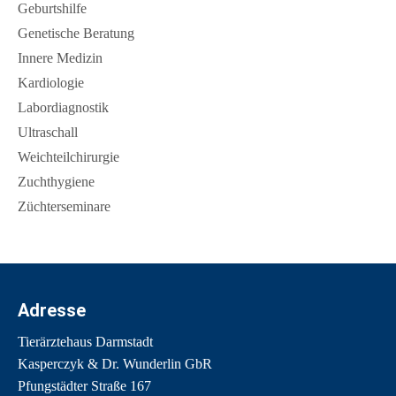
Geburtshilfe
Genetische Beratung
Innere Medizin
Kardiologie
Labordiagnostik
Ultraschall
Weichteilchirurgie
Zuchthygiene
Züchterseminare
Adresse
Tierärztehaus Darmstadt
Kasperczyk & Dr. Wunderlin GbR
Pfungstädter Straße 167