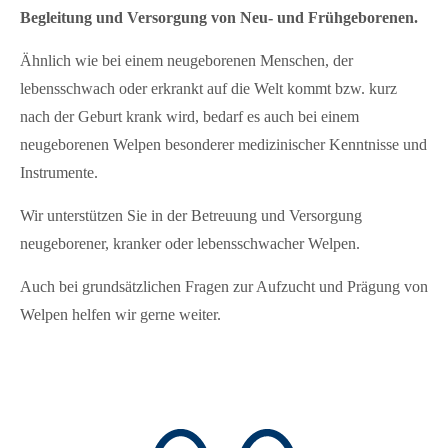
Begleitung und Versorgung von Neu- und Frühgeborenen.
Ähnlich wie bei einem neugeborenen Menschen, der
lebensschwach oder erkrankt auf die Welt kommt bzw. kurz
nach der Geburt krank wird, bedarf es auch bei einem
neugeborenen Welpen besonderer medizinischer Kenntnisse und
Instrumente.
Wir unterstützen Sie in der Betreuung und Versorgung
neugeborener, kranker oder lebensschwacher Welpen.
Auch bei grundsätzlichen Fragen zur Aufzucht und Prägung von
Welpen helfen wir gerne weiter.