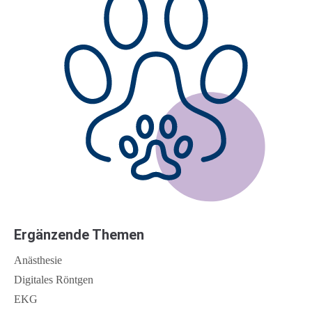
Ergänzende Themen
Anästhesie
Digitales Röntgen
EKG