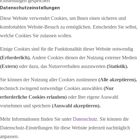
Einstellungen gespeichert
Datenschutzeinstellungen
Diese Website verwendet Cookies, um Ihnen einen sicheren und
komfortablen Website-Besuch zu ermöglichen. Entscheiden Sie selbst,
welche Cookies Sie zulassen wollen.
Einige Cookies sind für die Funktionalität dieser Website notwendig
(Erforderlich).
Andere Cookies dienen der Nutzung externer Medien
(Extern)
oder dazu, das Nutzerverhalten auszuwerten
(Statistik).
Sie können der Nutzung aller Cookies zustimmen
(Alle akzeptieren),
technisch zwingend notwendige Cookies auswählen
(Nur
erforderliche Cookies erlauben)
oder Ihre eigene Auswahl
vornehmen und speichern
(Auswahl akzeptieren).
Mehr Informationen finden Sie unter
Datenschutz
. Sie können die
Datenschutz-Einstellungen für diese Website jederzeit nachträglich
anpassen.