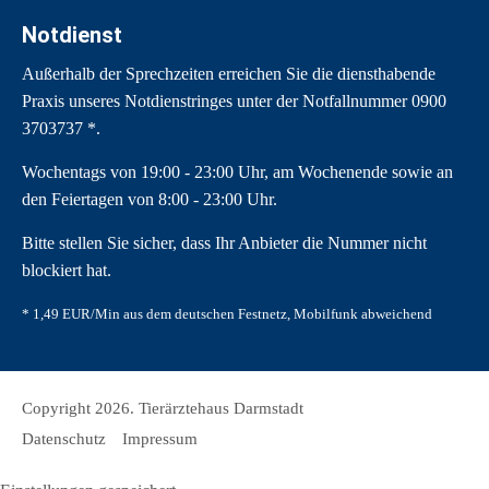
Notdienst
Außerhalb der Sprechzeiten erreichen Sie die diensthabende
Praxis unseres Notdienstringes unter der Notfallnummer
0900
3703737
*.
Wochentags von 19:00 - 23:00 Uhr, am Wochenende sowie an
den Feiertagen von 8:00 - 23:00 Uhr.
Bitte stellen Sie sicher, dass Ihr Anbieter die Nummer nicht
blockiert hat.
* 1,49 EUR/Min aus dem deutschen Festnetz, Mobilfunk abweichend
Copyright 2026. Tierärztehaus Darmstadt
Datenschutz
Impressum