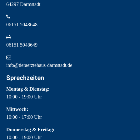
64297 Darmstadt
06151 5048648
06151 5048649
info@tieraerztehaus-darmstadt.de
Sprechzeiten
Montag & Dienstag:
10:00 - 19:00 Uhr
Mittwoch:
10:00 - 17:00 Uhr
Donnerstag & Freitag:
10:00 - 19:00 Uhr