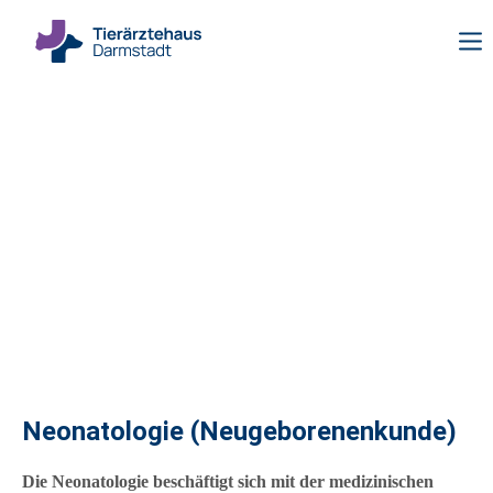
Neonatologie (Neugeborenenkunde)
Die Neonatologie beschäftigt sich mit der medizinischen