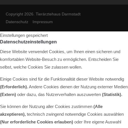
Copyright 2026. Tierärztehaus Darmstadt
Datenschutz
Impressum
Einstellungen gespeichert
Datenschutzeinstellungen
Diese Website verwendet Cookies, um Ihnen einen sicheren und
komfortablen Website-Besuch zu ermöglichen. Entscheiden Sie
selbst, welche Cookies Sie zulassen wollen.
Einige Cookies sind für die Funktionalität dieser Website notwendig
(Erforderlich).
Andere Cookies dienen der Nutzung externer Medien
(Extern)
oder dazu, das Nutzerverhalten auszuwerten
(Statistik).
Sie können der Nutzung aller Cookies zustimmen
(Alle
akzeptieren),
technisch zwingend notwendige Cookies auswählen
(Nur erforderliche Cookies erlauben)
oder Ihre eigene Auswahl