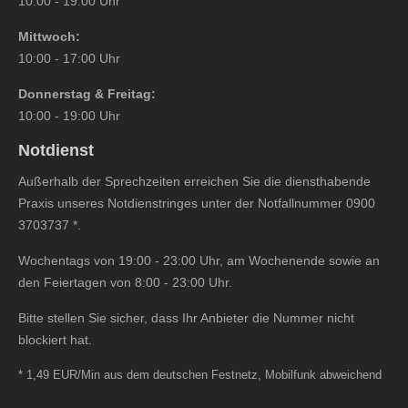
10:00 - 19:00 Uhr
Mittwoch:
10:00 - 17:00 Uhr
Donnerstag & Freitag:
10:00 - 19:00 Uhr
Notdienst
Außerhalb der Sprechzeiten erreichen Sie die diensthabende
Praxis unseres Notdienstringes unter der Notfallnummer
0900
3703737
*.
Wochentags von 19:00 - 23:00 Uhr, am Wochenende sowie an
den Feiertagen von 8:00 - 23:00 Uhr.
Bitte stellen Sie sicher, dass Ihr Anbieter die Nummer nicht
blockiert hat.
* 1,49 EUR/Min aus dem deutschen Festnetz, Mobilfunk abweichend