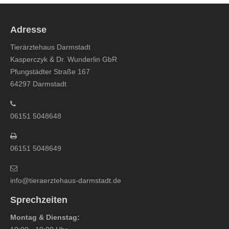
Adresse
Tierärztehaus Darmstadt
Kasperczyk & Dr. Wunderlin GbR
Pfungstädter Straße 167
64297 Darmstadt
06151 5048648
06151 5048649
info@tieraerztehaus-darmstadt.de
Sprechzeiten
Montag & Dienstag: