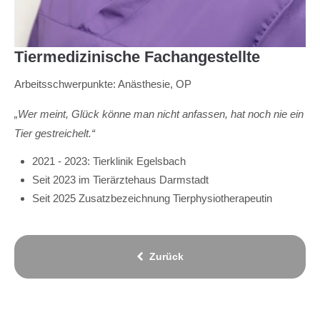
Tiermedizinische Fachangestellte
Arbeitsschwerpunkte: Anästhesie, OP
„Wer meint, Glück könne man nicht anfassen, hat noch nie ein
Tier gestreichelt.“
2021 - 2023: Tierklinik Egelsbach
Seit 2023 im Tierärztehaus Darmstadt
Seit 2025 Zusatzbezeichnung Tierphysiotherapeutin
Zurück