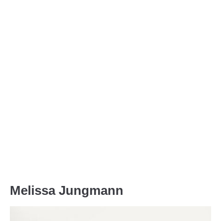
Menu
Melissa Jungmann