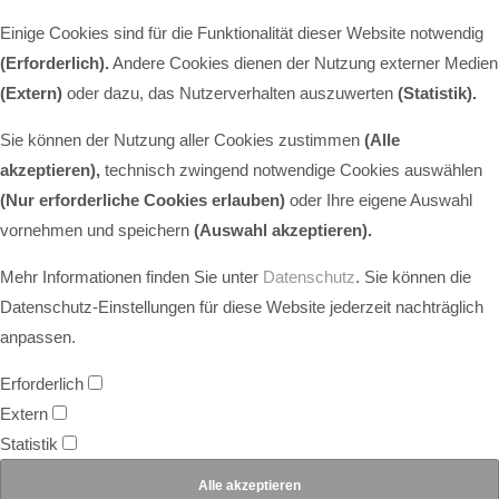
Einige Cookies sind für die Funktionalität dieser Website notwendig
(Erforderlich).
Andere Cookies dienen der Nutzung externer Medien
(Extern)
oder dazu, das Nutzerverhalten auszuwerten
(Statistik).
Sie können der Nutzung aller Cookies zustimmen
(Alle
akzeptieren),
technisch zwingend notwendige Cookies auswählen
(Nur erforderliche Cookies erlauben)
oder Ihre eigene Auswahl
vornehmen und speichern
(Auswahl akzeptieren).
Mehr Informationen finden Sie unter
Datenschutz
. Sie können die
Datenschutz-Einstellungen für diese Website jederzeit nachträglich
anpassen.
Erforderlich
Extern
Statistik