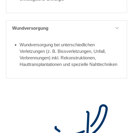
Wundversorgung
Wundversorgung bei unterschiedlichen
Verletzungen (z. B. Bissverletzungen, Unfall,
Verbrennungen) inkl. Rekonstruktionen,
Hauttransplantationen und spezielle Nahttechniken