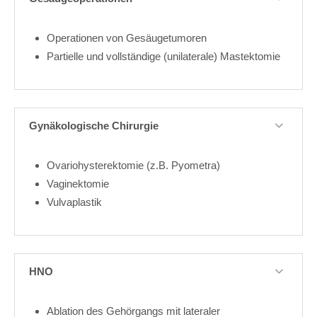
Operationen von Gesäugetumoren
Partielle und vollständige (unilaterale) Mastektomie
Gynäkologische Chirurgie
Ovariohysterektomie (z.B. Pyometra)
Vaginektomie
Vulvaplastik
HNO
Ablation des Gehörgangs mit lateraler