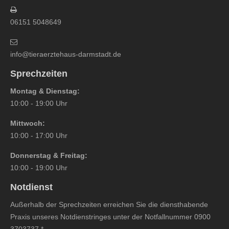
06151 5048649
info@tieraerztehaus-darmstadt.de
Sprechzeiten
Montag & Dienstag:
10:00 - 19:00 Uhr
Mittwoch:
10:00 - 17:00 Uhr
Donnerstag & Freitag:
10:00 - 19:00 Uhr
Notdienst
Außerhalb der Sprechzeiten erreichen Sie die diensthabende
Praxis unseres Notdienstringes unter der Notfallnummer
0900