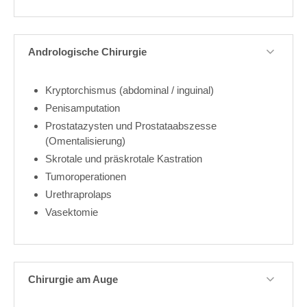
Andrologische Chirurgie
Kryptorchismus (abdominal / inguinal)
Penisamputation
Prostatazysten und Prostataabszesse
(Omentalisierung)
Skrotale und präskrotale Kastration
Tumoroperationen
Urethraprolaps
Vasektomie
Chirurgie am Auge