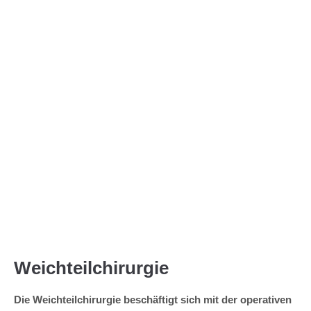
Menu
Weichteilchirurgie
Die Weichteilchirurgie beschäftigt sich mit der operativen