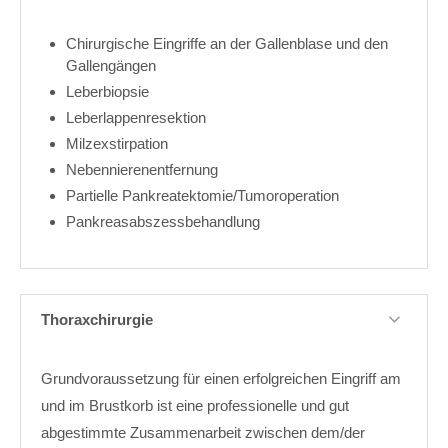
Chirurgische Eingriffe an der Gallenblase und den
Gallengängen
Leberbiopsie
Leberlappenresektion
Milzexstirpation
Nebennierenentfernung
Partielle Pankreatektomie/Tumoroperation
Pankreasabszessbehandlung
Thoraxchirurgie
Grundvoraussetzung für einen erfolgreichen Eingriff am
und im Brustkorb ist eine professionelle und gut
abgestimmte Zusammenarbeit zwischen dem/der