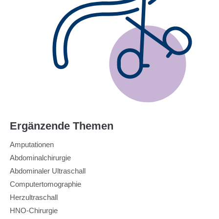
Ergänzende Themen
Amputationen
Abdominalchirurgie
Abdominaler Ultraschall
Computertomographie
Herzultraschall
HNO-Chirurgie