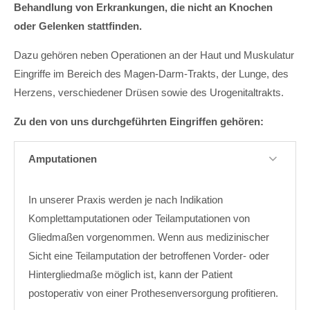
Behandlung von Erkrankungen, die nicht an Knochen
oder Gelenken stattfinden.
Dazu gehören neben Operationen an der Haut und Muskulatur
Eingriffe im Bereich des Magen-Darm-Trakts, der Lunge, des
Herzens, verschiedener Drüsen sowie des Urogenitaltrakts.
Zu den von uns durchgeführten Eingriffen gehören:
Amputationen
In unserer Praxis werden je nach Indikation
Komplettamputationen oder Teilamputationen von
Gliedmaßen vorgenommen. Wenn aus medizinischer
Sicht eine Teilamputation der betroffenen Vorder- oder
Hintergliedmaße möglich ist, kann der Patient
postoperativ von einer Prothesenversorgung profitieren.