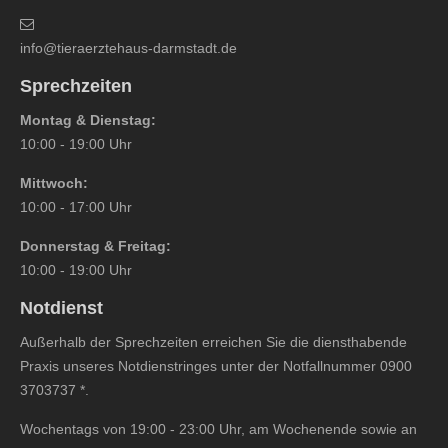
info@tieraerztehaus-darmstadt.de
Sprechzeiten
Montag & Dienstag:
10:00 - 19:00 Uhr
Mittwoch:
10:00 - 17:00 Uhr
Donnerstag & Freitag:
10:00 - 19:00 Uhr
Notdienst
Außerhalb der Sprechzeiten erreichen Sie die diensthabende
Praxis unseres Notdienstringes unter der Notfallnummer
0900
3703737
*.
Wochentags von 19:00 - 23:00 Uhr, am Wochenende sowie an