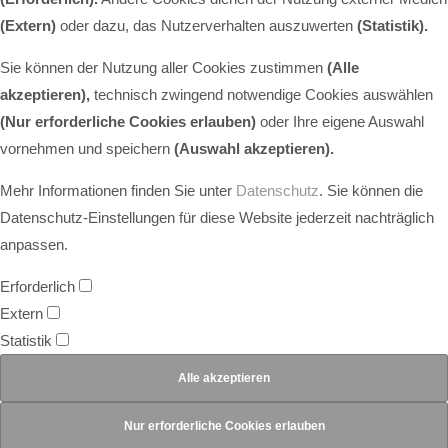
(Extern)
oder dazu, das Nutzerverhalten auszuwerten
(Statistik).
Sie können der Nutzung aller Cookies zustimmen
(Alle
akzeptieren),
technisch zwingend notwendige Cookies auswählen
(Nur erforderliche Cookies erlauben)
oder Ihre eigene Auswahl
vornehmen und speichern
(Auswahl akzeptieren).
Mehr Informationen finden Sie unter
Datenschutz
. Sie können die
Datenschutz-Einstellungen für diese Website jederzeit nachträglich
anpassen.
Erforderlich
Extern
Statistik