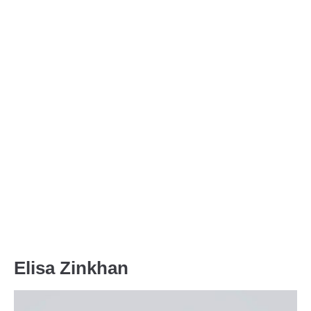
Menu
Elisa Zinkhan