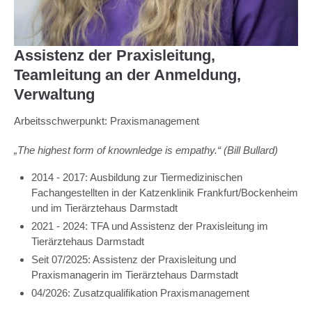
Assistenz der Praxisleitung,
Teamleitung an der Anmeldung,
Verwaltung
Arbeitsschwerpunkt: Praxismanagement
„The highest form of knownledge is empathy.“ (Bill Bullard)
2014 - 2017: Ausbildung zur Tiermedizinischen
Fachangestellten in der Katzenklinik Frankfurt/Bockenheim
und im Tierärztehaus Darmstadt
2021 - 2024: TFA und Assistenz der Praxisleitung im
Tierärztehaus Darmstadt
Seit 07/2025: Assistenz der Praxisleitung und
Praxismanagerin im Tierärztehaus Darmstadt
04/2026: Zusatzqualifikation Praxismanagement