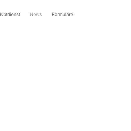
Notdienst
News
Formulare
Telefon