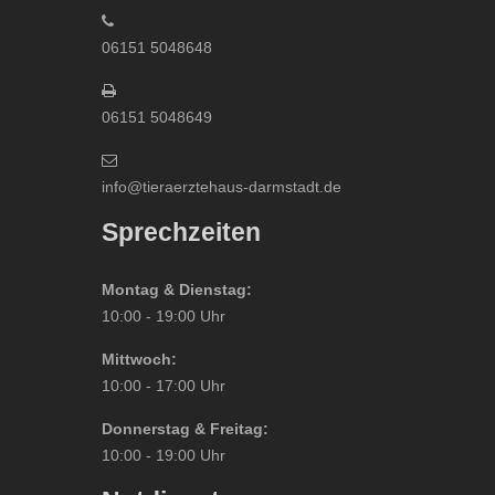
06151 5048648
06151 5048649
info@tieraerztehaus-darmstadt.de
Sprechzeiten
Montag & Dienstag:
10:00 - 19:00 Uhr
Mittwoch:
10:00 - 17:00 Uhr
Donnerstag & Freitag:
10:00 - 19:00 Uhr