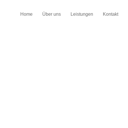
Home
Über uns
Leistungen
Kontakt