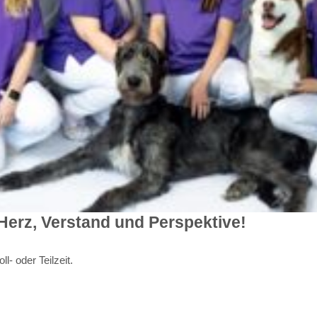
Herz, Verstand und Perspektive!
l- oder Teilzeit.