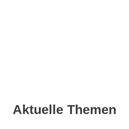
Aktuelle Themen