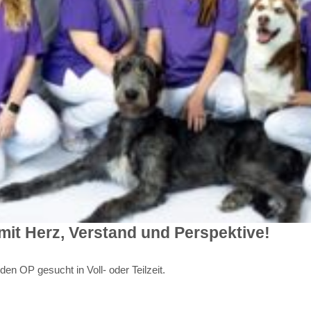
it Herz, Verstand und Perspektive!
en OP gesucht in Voll- oder Teilzeit.