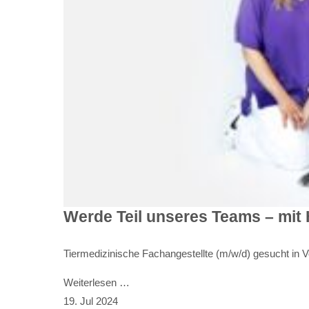
Werde Teil unseres Teams – mit 
Tiermedizinische Fachangestellte (m/w/d) gesucht in Vol
Weiterlesen …
19. Jul 2024