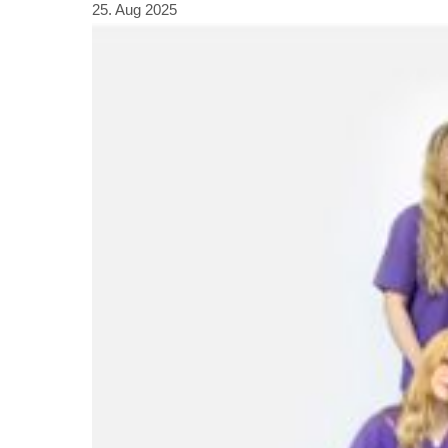
25. Aug 2025