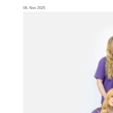
06. Nov 2025